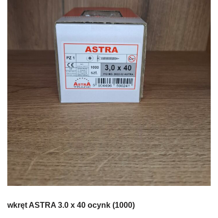
wkręt ASTRA 3.0 x 40 ocynk (1000)