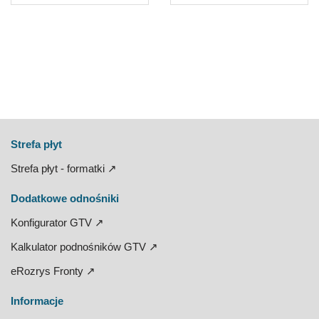
Strefa płyt
Strefa płyt - formatki ↗
Dodatkowe odnośniki
Konfigurator GTV ↗
Kalkulator podnośników GTV ↗
eRozrys Fronty ↗
Informacje