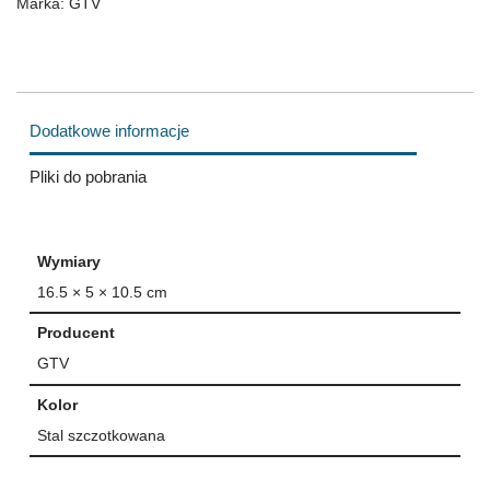
Marka:
GTV
Dodatkowe informacje
Pliki do pobrania
Wymiary
16.5 × 5 × 10.5 cm
Producent
GTV
Kolor
Stal szczotkowana