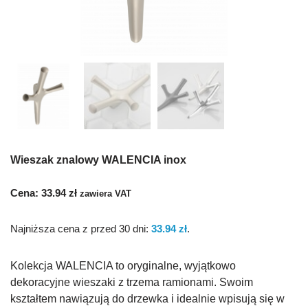
Wieszak znalowy WALENCIA inox
Cena:
33.94
zł
zawiera VAT
Najniższa cena z przed 30 dni:
33.94
zł
.
Kolekcja WALENCIA to oryginalne, wyjątkowo
dekoracyjne wieszaki z trzema ramionami. Swoim
kształtem nawiązują do drzewka i idealnie wpisują się w