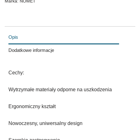
Marka:
NOMET
Opis
Dodatkowe informacje
Cechy:
Wytrzymałe materiały odporne na uszkodzenia
Ergonomiczny kształt
Nowoczesny, uniwersalny design