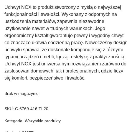
Uchwyt NOX to produkt stworzony z myślą o najwyższej
funkcjonalności i trwałości. Wykonany z odpornych na
uszkodzenia materiałów, zapewnia niezawodne
użytkowanie nawet w trudnych warunkach. Jego
ergonomiczny kształt gwarantuje pewny i wygodny chwyt,
co znacząco ułatwia codzienną pracę. Nowoczesny design
uchwytu sprawia, że doskonale komponuje się z różnymi
typami urządzeń i mebli, łącząc estetykę z praktycznością.
Uchwyt NOX jest uniwersalnym rozwiązaniem zarówno do
zastosowań domowych, jak i profesjonalnych, gdzie liczy
się komfort, bezpieczeństwo i trwałość.
Brak w magazynie
SKU:
C-6769-416.TL20
Kategoria:
Wszystkie produkty