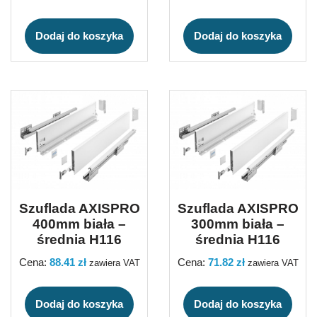
Dodaj do koszyka
Dodaj do koszyka
Szuflada AXISPRO
Szuflada AXISPRO
400mm biała –
300mm biała –
średnia H116
średnia H116
Cena:
88.41
zł
Cena:
71.82
zł
zawiera VAT
zawiera VAT
Dodaj do koszyka
Dodaj do koszyka