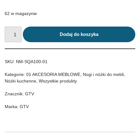
62 w magazynie
Dodaj do koszyka
SKU:
NM-SQA100-01
Kategorie:
01 AKCESORIA MEBLOWE
,
Nogi i nóżki do mebli
,
Nóżki kuchenne
,
Wszystkie produkty
Znacznik:
GTV
Marka:
GTV