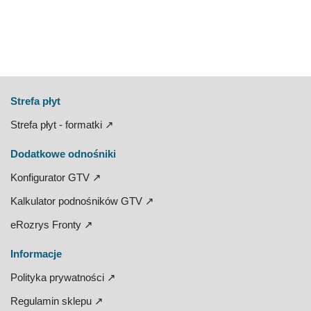
Strefa płyt
Strefa płyt - formatki ↗
Dodatkowe odnośniki
Konfigurator GTV ↗
Kalkulator podnośników GTV ↗
eRozrys Fronty ↗
Informacje
Polityka prywatności ↗
Regulamin sklepu ↗