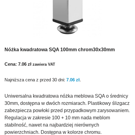
Nóżka kwadratowa SQA 100mm chrom30x30mm
Cena:
7.06
zł
zawiera VAT
Najniższa cena z przed 30 dni:
7.06
zł
.
Uniwersalna kwadratowa nóżka meblowa SQA o średnicy
30mm, dostępna w dwóch rozmiarach. Plastikowy ślizgacz
zabezpiecza powłoki przed przypadkowym zarysowaniem.
Regulacja w zakresie 100 + 10 mm nada meblom
stabilność, nawet na najbardziej nierównych
powierzchniach. Dostępna w kolorze chromu.