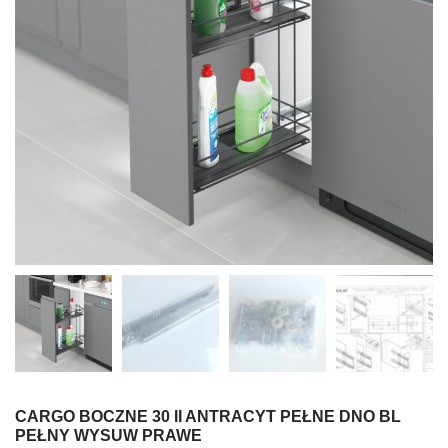
CARGO BOCZNE 30 II ANTRACYT PEŁNE DNO BL
PEŁNY WYSUW PRAWE