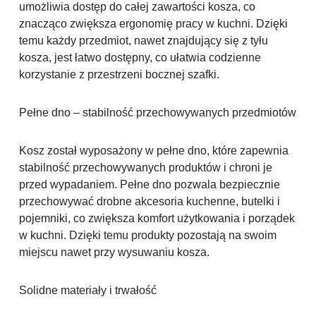
umożliwia dostęp do całej zawartości kosza, co
znacząco zwiększa ergonomię pracy w kuchni. Dzięki
temu każdy przedmiot, nawet znajdujący się z tyłu
kosza, jest łatwo dostępny, co ułatwia codzienne
korzystanie z przestrzeni bocznej szafki.
Pełne dno – stabilność przechowywanych przedmiotów
Kosz został wyposażony w pełne dno, które zapewnia
stabilność przechowywanych produktów i chroni je
przed wypadaniem. Pełne dno pozwala bezpiecznie
przechowywać drobne akcesoria kuchenne, butelki i
pojemniki, co zwiększa komfort użytkowania i porządek
w kuchni. Dzięki temu produkty pozostają na swoim
miejscu nawet przy wysuwaniu kosza.
Solidne materiały i trwałość