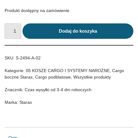
Produkt dostępny na zamówienie
Dodaj do koszyka
SKU:
S-2494-A-02
Kategorie:
05 KOSZE CARGO I SYSTEMY NAROŻNE
,
Cargo
boczne Starax
,
Cargo podblatowe
,
Wszystkie produkty
Znacznik:
Czas wysyłki od 3-4 dni roboczych
Marka:
Starax
Opis