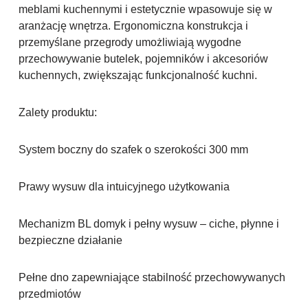
meblami kuchennymi i estetycznie wpasowuje się w
aranżację wnętrza. Ergonomiczna konstrukcja i
przemyślane przegrody umożliwiają wygodne
przechowywanie butelek, pojemników i akcesoriów
kuchennych, zwiększając funkcjonalność kuchni.
Zalety produktu:
System boczny do szafek o szerokości 300 mm
Prawy wysuw dla intuicyjnego użytkowania
Mechanizm BL domyk i pełny wysuw – ciche, płynne i
bezpieczne działanie
Pełne dno zapewniające stabilność przechowywanych
przedmiotów