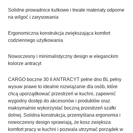
Solidne prowadnice kulkowe i trwałe materiały odporne
na wilgoć i zarysowania
Ergonomiczna konstrukcja zwiększająca komfort
codziennego użytkowania
Nowoczesny i minimalistyczny design w eleganckim
kolorze antracyt
CARGO boczne 30 II ANTRACYT pełne dno BL pełny
wysuw prawe to idealne rozwiązanie dla osób, które
chcą uporządkować przestrzeń w kuchni, zapewnić
wygodny dostęp do akcesoriów i produktów oraz
maksymalnie wykorzystać boczną przestrzeń szafki
dolnej. Solidna konstrukcja, przemyślana ergonomia i
nowoczesny design sprawiają, że kosz zwiększa
komfort pracy w kuchni i pozwala utrzymać porządek w