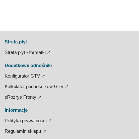
Strefa płyt
Strefa płyt - formatki ↗
Dodatkowe odnośniki
Konfigurator GTV ↗
Kalkulator podnośników GTV ↗
eRozrys Fronty ↗
Informacje
Polityka prywatności ↗
Regulamin sklepu ↗