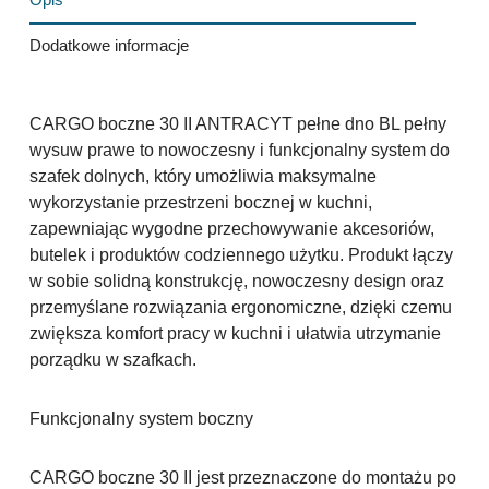
Dodatkowe informacje
CARGO boczne 30 II ANTRACYT pełne dno BL pełny
wysuw prawe to nowoczesny i funkcjonalny system do
szafek dolnych, który umożliwia maksymalne
wykorzystanie przestrzeni bocznej w kuchni,
zapewniając wygodne przechowywanie akcesoriów,
butelek i produktów codziennego użytku. Produkt łączy
w sobie solidną konstrukcję, nowoczesny design oraz
przemyślane rozwiązania ergonomiczne, dzięki czemu
zwiększa komfort pracy w kuchni i ułatwia utrzymanie
porządku w szafkach.
Funkcjonalny system boczny
CARGO boczne 30 II jest przeznaczone do montażu po